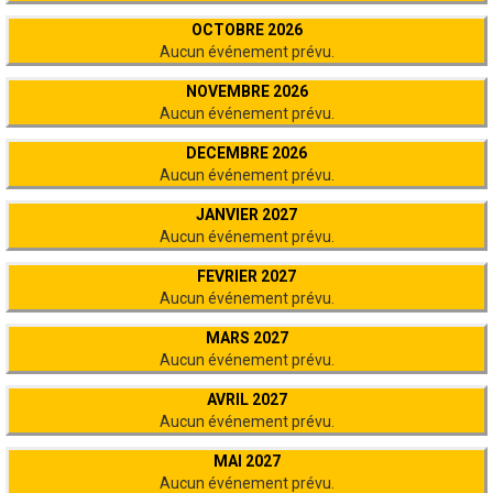
OCTOBRE 2026
Aucun événement prévu.
NOVEMBRE 2026
Aucun événement prévu.
DECEMBRE 2026
Aucun événement prévu.
JANVIER 2027
Aucun événement prévu.
FEVRIER 2027
Aucun événement prévu.
MARS 2027
Aucun événement prévu.
AVRIL 2027
Aucun événement prévu.
MAI 2027
Aucun événement prévu.