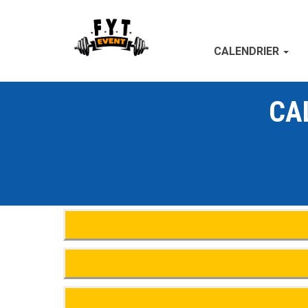
CALENDRIER
CA