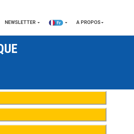
NEWSLETTER
A PROPOS
QUE