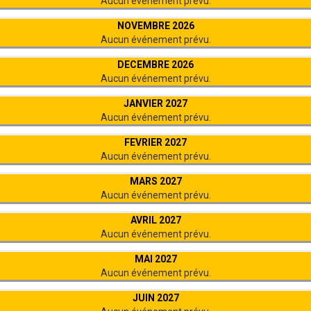
Aucun événement prévu.
NOVEMBRE 2026
Aucun événement prévu.
DECEMBRE 2026
Aucun événement prévu.
JANVIER 2027
Aucun événement prévu.
FEVRIER 2027
Aucun événement prévu.
MARS 2027
Aucun événement prévu.
AVRIL 2027
Aucun événement prévu.
MAI 2027
Aucun événement prévu.
JUIN 2027