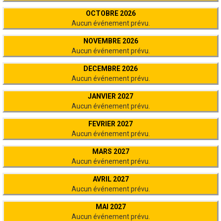
OCTOBRE 2026
Aucun événement prévu.
NOVEMBRE 2026
Aucun événement prévu.
DECEMBRE 2026
Aucun événement prévu.
JANVIER 2027
Aucun événement prévu.
FEVRIER 2027
Aucun événement prévu.
MARS 2027
Aucun événement prévu.
AVRIL 2027
Aucun événement prévu.
MAI 2027
Aucun événement prévu.