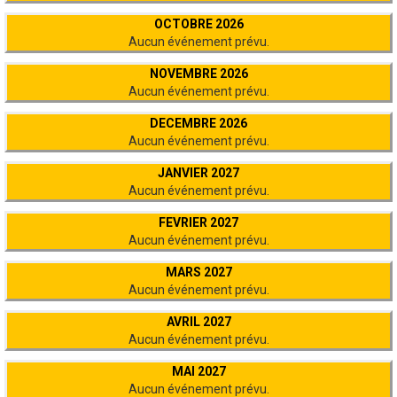
OCTOBRE 2026
Aucun événement prévu.
NOVEMBRE 2026
Aucun événement prévu.
DECEMBRE 2026
Aucun événement prévu.
JANVIER 2027
Aucun événement prévu.
FEVRIER 2027
Aucun événement prévu.
MARS 2027
Aucun événement prévu.
AVRIL 2027
Aucun événement prévu.
MAI 2027
Aucun événement prévu.