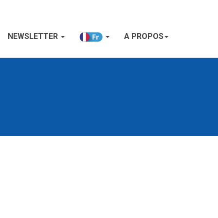
NEWSLETTER
A PROPOS