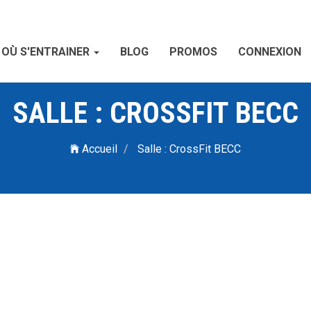
OÙ S'ENTRAINER
BLOG
PROMOS
CONNEXION
SALLE : CROSSFIT BECC
Accueil
Salle : CrossFit BECC