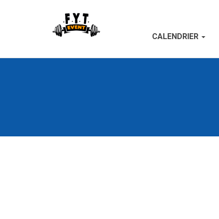
CALENDRIER