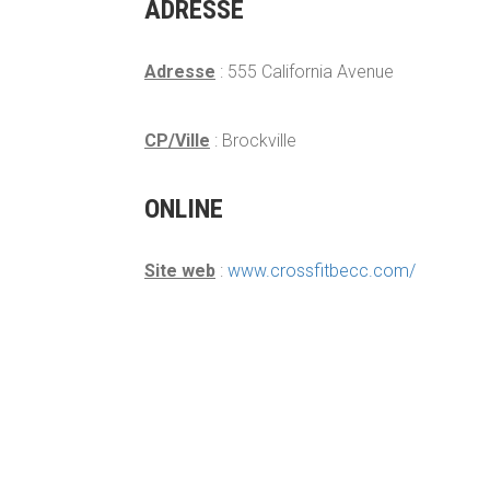
ADRESSE
Adresse
: 555 California Avenue
CP/Ville
: Brockville
ONLINE
Site web
:
www.crossfitbecc.com/