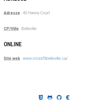
Adresse
: 40 Hanna Court
CP/Ville
: Belleville
ONLINE
Site web
:
www.crossfitbelleville.ca/