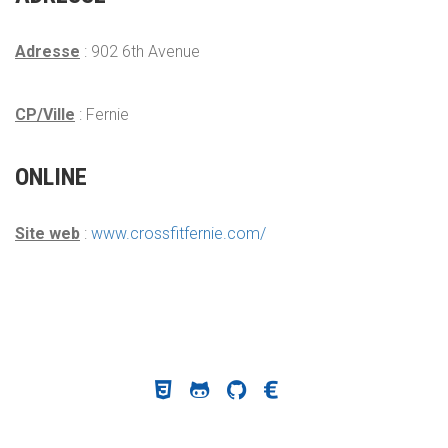
Adresse
: 902 6th Avenue
CP/Ville
: Fernie
ONLINE
Site web
:
www.crossfitfernie.com/