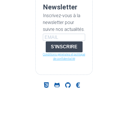
Newsletter
Inscrivez-vous à la
newsletter pour
suivre nos actualités.
S'INSCRIRE
Conditions générales et politique
de confidentialité