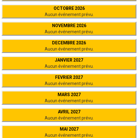
OCTOBRE 2026
Aucun événement prévu.
NOVEMBRE 2026
Aucun événement prévu.
DECEMBRE 2026
Aucun événement prévu.
JANVIER 2027
Aucun événement prévu.
FEVRIER 2027
Aucun événement prévu.
MARS 2027
Aucun événement prévu.
AVRIL 2027
Aucun événement prévu.
MAI 2027
Aucun événement prévu.