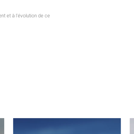
t et à l'évolution de ce