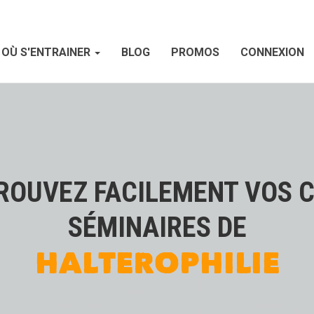
OÙ S'ENTRAINER
BLOG
PROMOS
CONNEXION
ROUVEZ FACILEMENT VOS 
SÉMINAIRES DE
HALTEROPHILIE