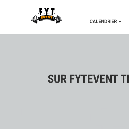
CALENDRIER
SUR FYTEVENT T