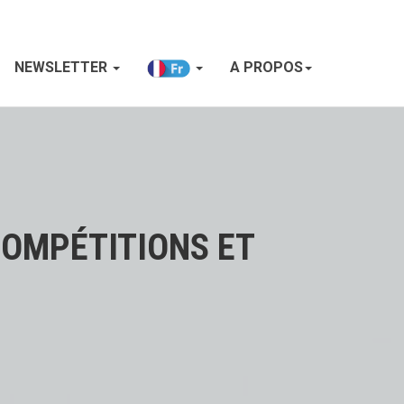
NEWSLETTER
A PROPOS
COMPÉTITIONS ET