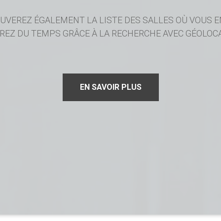
UVEREZ ÉGALEMENT LA LISTE DES SALLES OÙ VOUS E
REZ DU TEMPS GRÂCE À LA RECHERCHE AVEC GÉOLOCA
EN SAVOIR PLUS