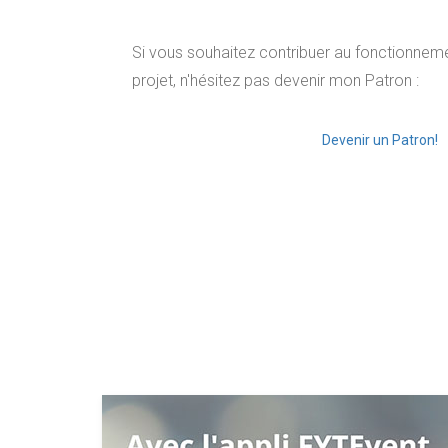
Si vous souhaitez contribuer au fonctionnemen
projet, n'hésitez pas devenir mon Patron :
Devenir un Patron!