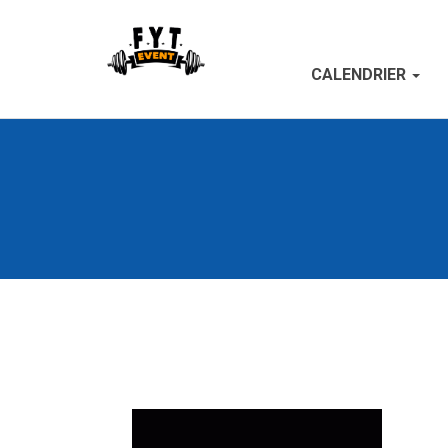
CALENDRIER