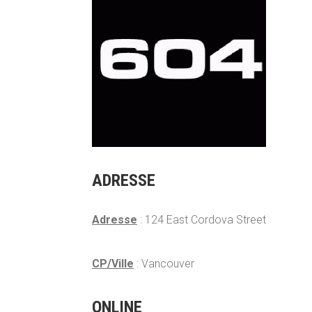
ADRESSE
Adresse
: 124 East Cordova Street
CP/Ville
: Vancouver
ONLINE