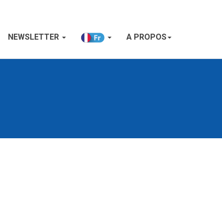
NEWSLETTER
A PROPOS