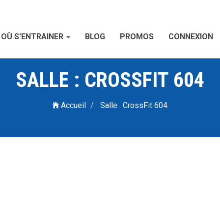
OÙ S'ENTRAINER
BLOG
PROMOS
CONNEXION
SALLE : CROSSFIT 604
Accueil
Salle : CrossFit 604