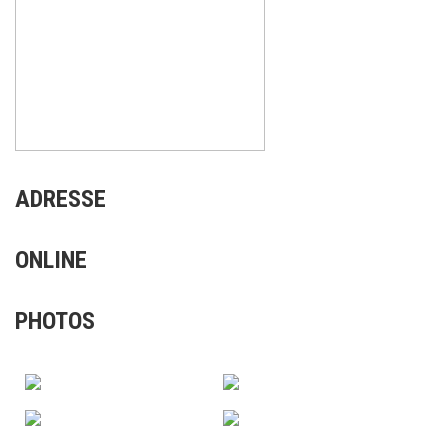
ADRESSE
ONLINE
PHOTOS