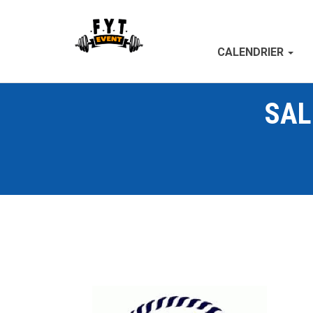
CALENDRIER
SAL