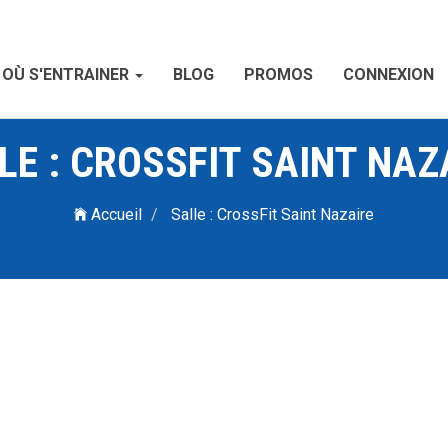
OÙ S'ENTRAINER
BLOG
PROMOS
CONNEXION
LE : CROSSFIT SAINT NAZ
Accueil
Salle : CrossFit Saint Nazaire