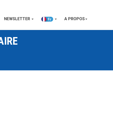
NEWSLETTER
A PROPOS
AIRE