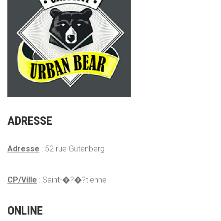
ADRESSE
Adresse
: 52 rue Gutenberg
CP/Ville
: Saint-�?�?tienne
ONLINE