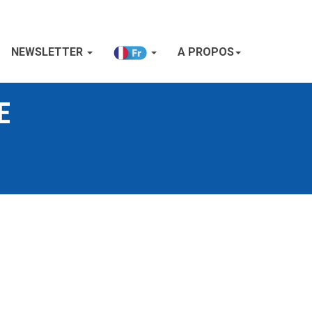
NEWSLETTER
A PROPOS
E