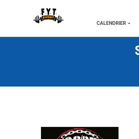
CALENDRIER