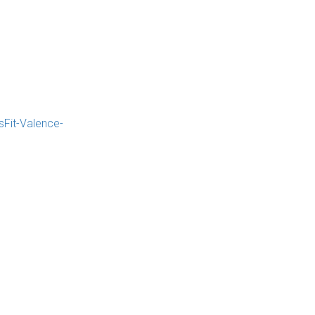
Fit-Valence-