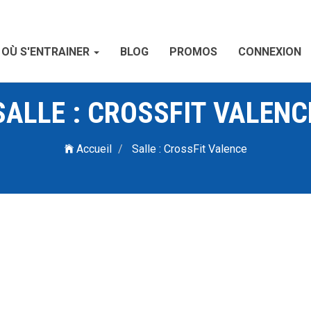
OÙ S'ENTRAINER
BLOG
PROMOS
CONNEXION
SALLE : CROSSFIT VALENC
Accueil
Salle : CrossFit Valence