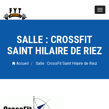
Toggl
navig
SALLE : CROSSFIT
SAINT HILAIRE DE RIEZ
Accueil
Salle : CrossFit Saint Hilaire de Riez