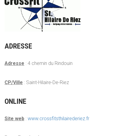
ADRESSE
Adresse
: 4 chemin du Rindouin
CP/Ville
: Saint-Hilaire-De-Riez
ONLINE
Site web
:
www.crossfitsthilairederiez.fr